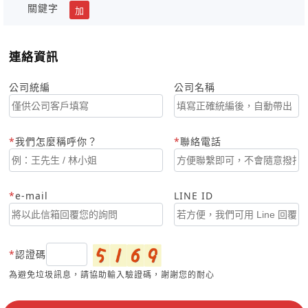
關鍵字
加
連絡資訊
公司統編
公司名稱
我們怎麼稱呼你？
聯絡電話
e-mail
LINE ID
認證碼
為避免垃圾訊息，請協助輸入驗證碼，謝謝您的耐心