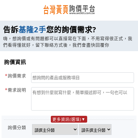
告訴
基隆2手
您的詢價需求?
嗨，想詢價或有問題都可以直接寫在下面，不用寫得很正式，我
們看得懂就好，留下聯絡方式後，我們會盡快回覆你
詢價資訊
詢價需求
需求說明
更多資訊(選填)
詢價分類