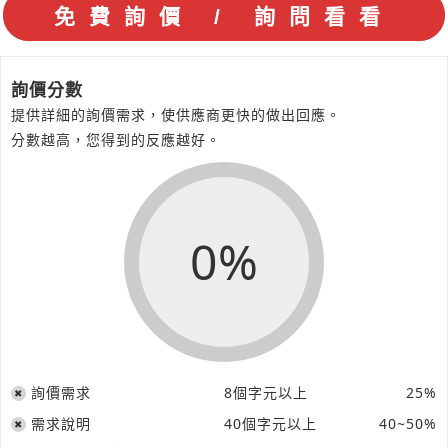
詢價分數
提供詳細的詢價需求，使供應商更快的做出回應。
分數越高，您得到的反應越好。
0%
詢價需求
8個字元以上
25%
需求說明
40個字元以上
40~50%