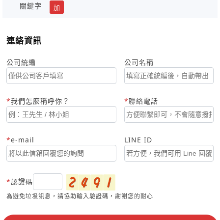
關鍵字
加
連絡資訊
公司統編
公司名稱
我們怎麼稱呼你？
聯絡電話
e-mail
LINE ID
認證碼
為避免垃圾訊息，請協助輸入驗證碼，謝謝您的耐心