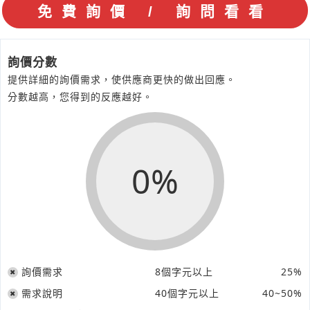
詢價分數
提供詳細的詢價需求，使供應商更快的做出回應。
分數越高，您得到的反應越好。
0%
詢價需求
8個字元以上
25%
需求說明
40個字元以上
40~50%