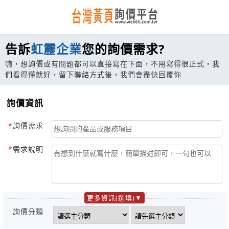
告訴
虹靂企業
您的詢價需求?
嗨，想詢價或有問題都可以直接寫在下面，不用寫得很正式，我
們看得懂就好，留下聯絡方式後，我們會盡快回覆你
詢價資訊
詢價需求
需求說明
更多資訊(選填)
詢價分類