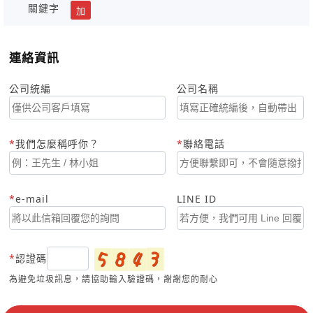
關鍵字
加
連絡資訊
公司統編
公司名稱
我們怎麼稱呼你？
聯絡電話
e-mail
LINE ID
認證碼
為避免垃圾訊息，請協助輸入驗證碼，謝謝您的耐心