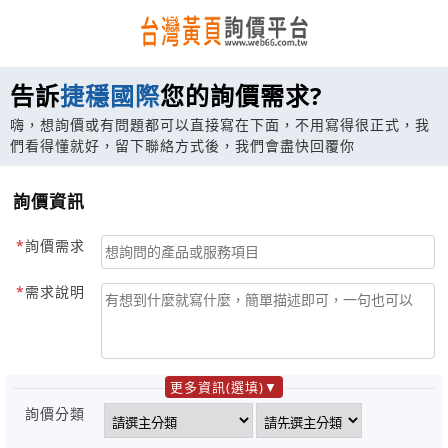
告訴
捷穩國際
您的詢價需求?
嗨，想詢價或有問題都可以直接寫在下面，不用寫得很正式，我
們看得懂就好，留下聯絡方式後，我們會盡快回覆你
詢價資訊
詢價需求
需求說明
更多資訊(選填)
詢價分類