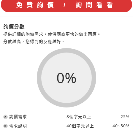
詢價分數
提供詳細的詢價需求，使供應商更快的做出回應。
分數越高，您得到的反應越好。
0%
詢價需求
8個字元以上
25%
需求說明
40個字元以上
40~50%