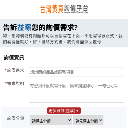
告訴
益暻
您的詢價需求?
嗨，想詢價或有問題都可以直接寫在下面，不用寫得很正式，我
們看得懂就好，留下聯絡方式後，我們會盡快回覆你
詢價資訊
詢價需求
需求說明
更多資訊(選填)
詢價分類