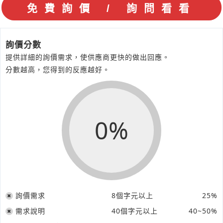
詢價分數
提供詳細的詢價需求，使供應商更快的做出回應。
分數越高，您得到的反應越好。
0%
詢價需求
8個字元以上
25%
需求說明
40個字元以上
40~50%