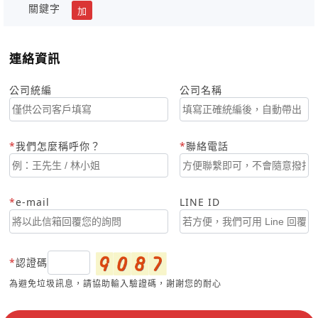
關鍵字
加
連絡資訊
公司統編
公司名稱
我們怎麼稱呼你？
聯絡電話
e-mail
LINE ID
認證碼
為避免垃圾訊息，請協助輸入驗證碼，謝謝您的耐心