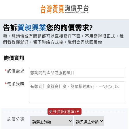
告訴
賀昶興業
您的詢價需求?
嗨，想詢價或有問題都可以直接寫在下面，不用寫得很正式，我
們看得懂就好，留下聯絡方式後，我們會盡快回覆你
詢價資訊
詢價需求
需求說明
更多資訊(選填)
詢價分類