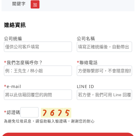
關鍵字
加
連絡資訊
公司統編
公司名稱
我們怎麼稱呼你？
聯絡電話
e-mail
LINE ID
認證碼
為避免垃圾訊息，請協助輸入驗證碼，謝謝您的耐心