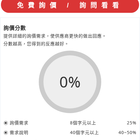
詢價分數
提供詳細的詢價需求，使供應商更快的做出回應。
分數越高，您得到的反應越好。
0%
詢價需求
8個字元以上
25%
需求說明
40個字元以上
40~50%