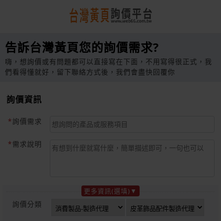
告訴台灣黃頁您的詢價需求?
嗨，想詢價或有問題都可以直接寫在下面，不用寫得很正式，我
們看得懂就好，留下聯絡方式後，我們會盡快回覆你
詢價資訊
詢價需求
需求說明
更多資訊(選填)
詢價分類