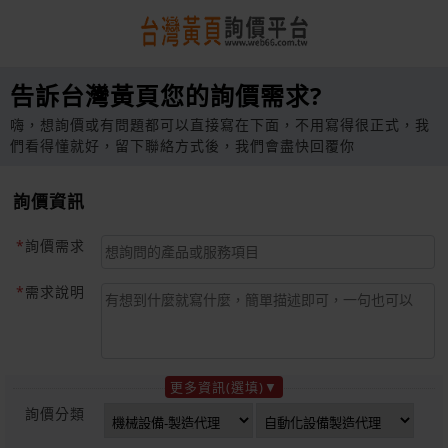
告訴台灣黃頁您的詢價需求?
嗨，想詢價或有問題都可以直接寫在下面，不用寫得很正式，我
們看得懂就好，留下聯絡方式後，我們會盡快回覆你
詢價資訊
詢價需求
需求說明
更多資訊(選填)
詢價分類