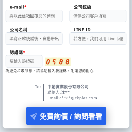
e-mail
公司統編
公司名稱
LINE ID
認證碼
為避免垃圾訊息，請協助輸入驗證碼，謝謝您的耐心
To:
中勤實業股份有限公司
聯絡人:沈**
Email:c**8*@ckplas.com
免費詢價 / 詢問看看