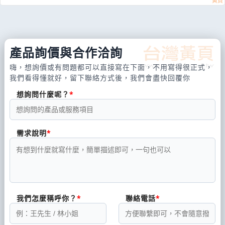
產品詢價與合作洽詢
嗨，想詢價或有問題都可以直接寫在下面，不用寫得很正式，
我們看得懂就好，留下聯絡方式後，我們會盡快回覆你
想詢問什麼呢？
需求說明
我們怎麼稱呼你？
聯絡電話