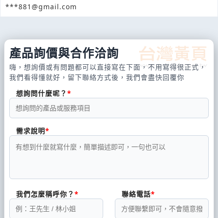
***881@gmail.com
產品詢價與合作洽詢
嗨，想詢價或有問題都可以直接寫在下面，不用寫得很正式，
我們看得懂就好，留下聯絡方式後，我們會盡快回覆你
想詢問什麼呢？
需求說明
我們怎麼稱呼你？
聯絡電話