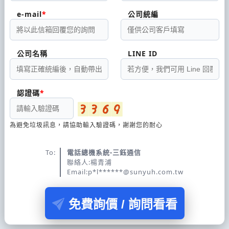
e-mail
公司統編
公司名稱
LINE ID
認證碼
為避免垃圾訊息，請協助輸入驗證碼，謝謝您的耐心
To:
電話總機系統-三鈺通信
聯絡人:楊青浦
Email:p*l******@sunyuh.com.tw
免費詢價 / 詢問看看