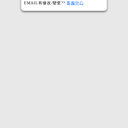
EMAIL有修改/變更??
客服中心