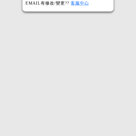
EMAIL有修改/變更??
客服中心