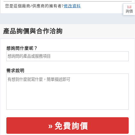
您是這個廠商/供應商的擁有者?
修改資料
詢價
產品詢價與合作洽詢
想詢問什麼呢？
需求說明
免費詢價