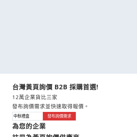
台灣黃頁詢價 B2B 採購首選!
12萬企業貨比三家
發布詢價需求並快速取得報價。
發布詢價需求
為您的企業