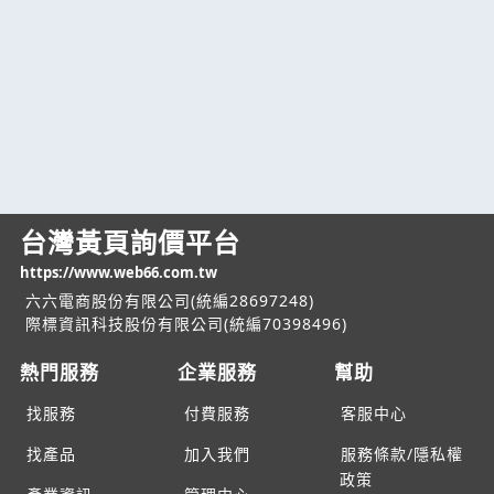
台灣黃頁詢價平台
https://www.web66.com.tw
六六電商股份有限公司(統編28697248)
際標資訊科技股份有限公司(統編70398496)
熱門服務
企業服務
幫助
找服務
付費服務
客服中心
找產品
加入我們
服務條款/隱私權
政策