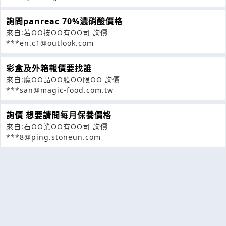
詢問panreac 70%濃硝酸價格
來自:若OO技OO有OO司 詢價
***en.c1@outlook.com
彩盒及外箱報價要找誰
來自:魔OO品OO股OO限OO 詢價
***san@magic-food.com.tw
詢價 想要請問每月保養價格
來自:石OO業OO有OO司 詢價
***8@ping.stoneun.com