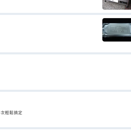
一次輕鬆搞定