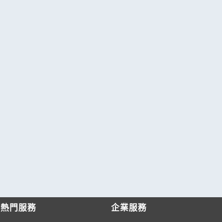
熱門服務
企業服務