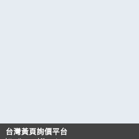
台灣黃頁詢價平台