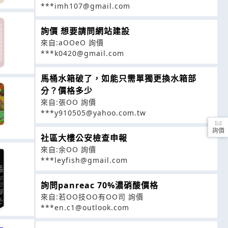
***imh107@gmail.com
詢價 想要請問網站建設
來自:aOOeO 詢價
***k0420@gmail.com
馬桶水箱破了，如能只需單獨更換水箱部
分？價格多少
來自:張OO 詢價
***y910505@yahoo.com.tw
詢價
社區大樓公安檢查申報
來自:余OO 詢價
***leyfish@gmail.com
詢問panreac 70%濃硝酸價格
來自:若OO技OO有OO司 詢價
***en.c1@outlook.com