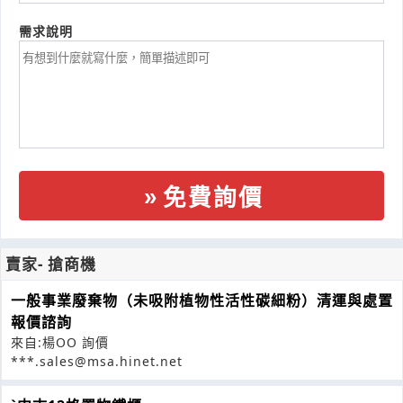
需求說明
免費詢價
賣家- 搶商機
一般事業廢棄物（未吸附植物性活性碳細粉）清運與處置
報價諮詢
來自:楊OO 詢價
***.sales@msa.hinet.net