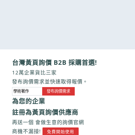
台灣黃頁詢價 B2B 採購首選!
12萬企業貨比三家
發布詢價需求並快速取得報價。
發布詢價需求
為您的企業
註冊為黃頁詢價供應商
再送一個 會做生意的詢價官網
商機不漏接!
免費開始使用