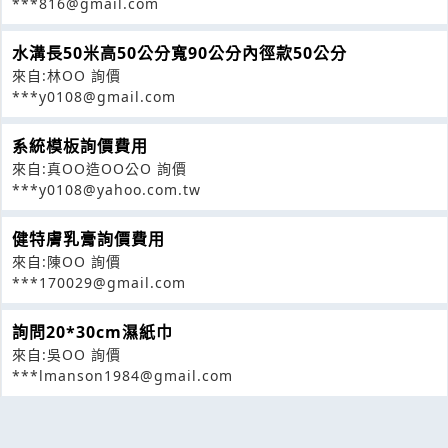
***816@gmail.com
水溝長50米高50公分寬90公分內徑款50公分
來自:林OO 詢價
***y0108@gmail.com
系統模板詢價費用
來自:真OO造OO公O 詢價
***y0108@yahoo.com.tw
健特膚乳膏詢價費用
來自:陳OO 詢價
***170029@gmail.com
詢問20*30cm濕紙巾
來自:吳OO 詢價
***lmanson1984@gmail.com