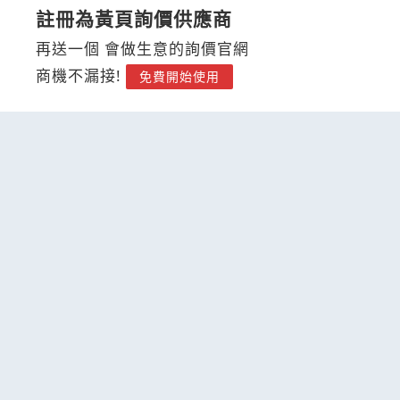
註冊為黃頁詢價供應商
再送一個 會做生意的詢價官網
商機不漏接!
免費開始使用