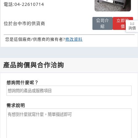
電話:04-22610714
公司介
立即詢
位於台中市的供貨商
紹
價
詢價
您是這個廠商/供應商的擁有者?
修改資料
產品詢價與合作洽詢
想詢問什麼呢？
需求說明