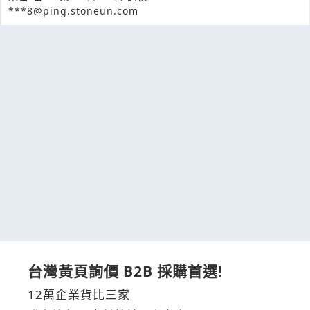
***8@ping.stoneun.com
台灣黃頁詢價 B2B 採購首選!
12萬企業貨比三家