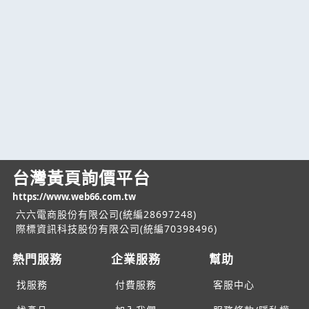
台灣黃頁詢價平台
https://www.web66.com.tw
六六電商股份有限公司(統編28697248)
際標資訊科技股份有限公司(統編70398496)
熱門服務
企業服務
幫助
找服務
付費服務
客服中心