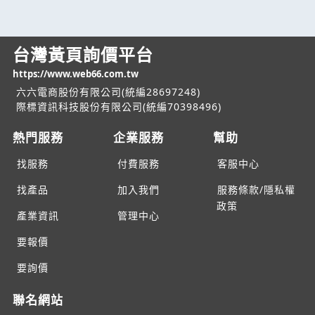
台灣黃頁詢價平台
https://www.web66.com.tw
六六電商股份有限公司(統編28697248)
際標資訊科技股份有限公司(統編70398496)
熱門服務
企業服務
幫助
找服務
付費服務
客服中心
找產品
加入我們
服務條款/隱私權
政策
產業資訊
管理中心
要報價
要詢價
聯名網站