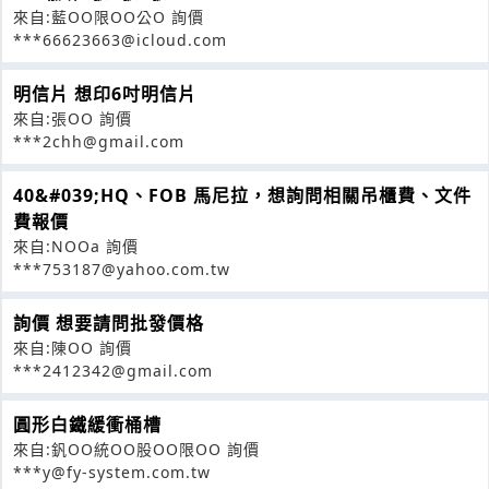
來自:藍OO限OO公O 詢價
***66623663@icloud.com
明信片 想印6吋明信片
來自:張OO 詢價
***2chh@gmail.com
40&#039;HQ、FOB 馬尼拉，想詢問相關吊櫃費、文件
費報價
來自:NOOa 詢價
***753187@yahoo.com.tw
詢價 想要請問批發價格
來自:陳OO 詢價
***2412342@gmail.com
圓形白鐵緩衝桶槽
來自:釩OO統OO股OO限OO 詢價
***y@fy-system.com.tw