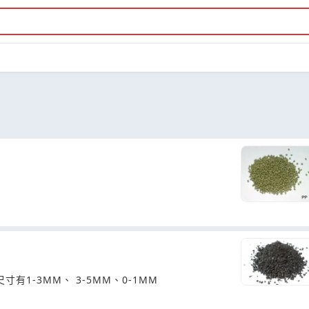
寸有1-3MM、 3-5MM、0-1MM