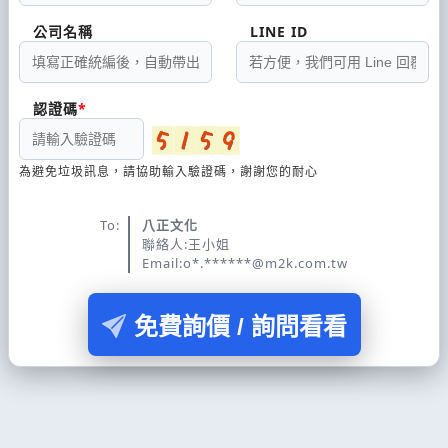
公司名稱
LINE ID
認證碼
為避免垃圾訊息，請協助輸入驗證碼，謝謝您的耐心
To:
八正文化
聯絡人:王小姐
Email:o*.******@m2k.com.tw
免費詢價 / 詢問看看