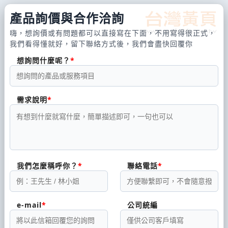
產品詢價與合作洽詢
嗨，想詢價或有問題都可以直接寫在下面，不用寫得很正式，
我們看得懂就好，留下聯絡方式後，我們會盡快回覆你
想詢問什麼呢？
需求說明
我們怎麼稱呼你？
聯絡電話
e-mail
公司統編