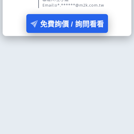
Email:o*.******@m2k.com.tw
免費詢價 / 詢問看看