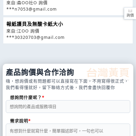
來自:森OO社O 詢價
***n7053@gmail.com
詢價
報紙護貝及無酸卡紙大小
來自:江OO 詢價
***30320703@gmail.com
產品詢價與合作洽詢
嗨，想詢價或有問題都可以直接寫在下面，不用寫得很正式，
我們看得懂就好，留下聯絡方式後，我們會盡快回覆你
想詢問什麼呢？
需求說明