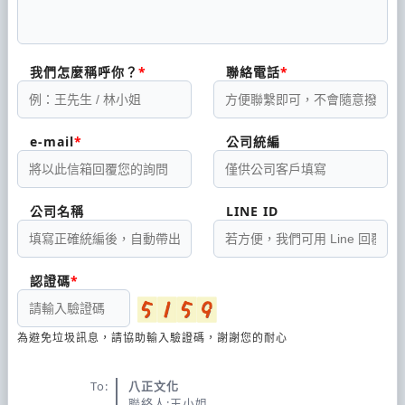
我們怎麼稱呼你？
聯絡電話
e-mail
公司統編
公司名稱
LINE ID
認證碼
為避免垃圾訊息，請協助輸入驗證碼，謝謝您的耐心
To:
八正文化
聯絡人:王小姐