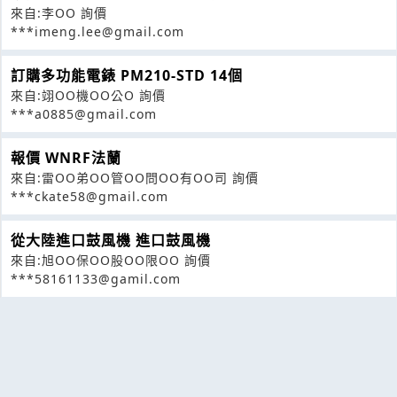
來自:李OO 詢價
***imeng.lee@gmail.com
訂購多功能電錶 PM210-STD 14個
來自:翊OO機OO公O 詢價
***a0885@gmail.com
報價 WNRF法蘭
來自:雷OO弟OO管OO問OO有OO司 詢價
***ckate58@gmail.com
從大陸進口鼓風機 進口鼓風機
來自:旭OO保OO股OO限OO 詢價
***58161133@gamil.com