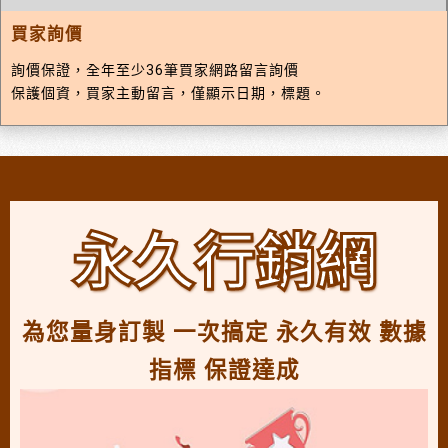
買家詢價
詢價保證，全年至少36筆買家網路留言詢價
保護個資，買家主動留言，僅顯示日期，標題。
永久行銷網
為您量身訂製 一次搞定 永久有效 數據
指標 保證達成