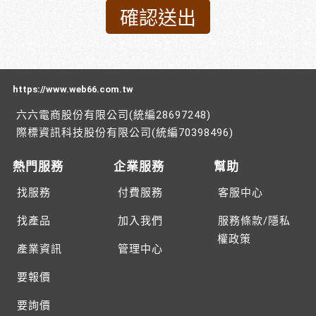
https://www.web66.com.tw
六六電商股份有限公司(統編28697248)
際標資訊科技股份有限公司(統編70398496)
熱門服務
企業服務
幫助
找服務
付費服務
客服中心
找產品
加入我們
服務條款/隱私
權政策
產業資訊
管理中心
要報價
要詢價