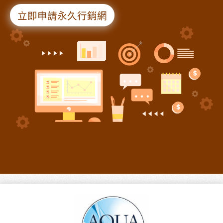
立即申請永久行銷網