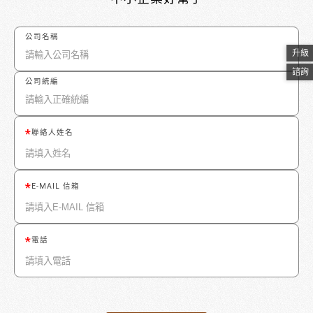
公司名稱
升級
諮詢
公司統編
聯絡人姓名
E-MAIL 信箱
電話