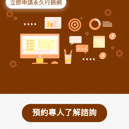
立即申請永久行銷網
預約專人了解諮詢