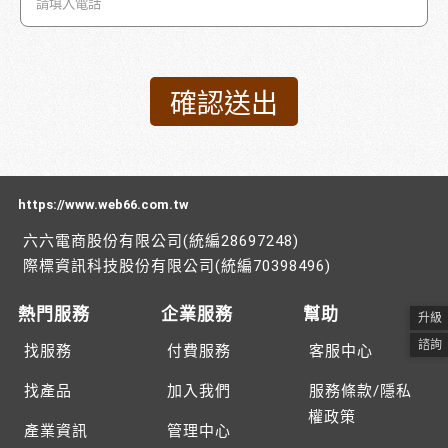
https://www.web66.com.tw
六六電商股份有限公司(統編28697248)
際標資訊科技股份有限公司(統編70398496)
熱門服務
企業服務
幫助
升級
諮詢
找服務
付費服務
客服中心
找產品
加入我們
服務條款/隱私
權政策
產業資訊
管理中心