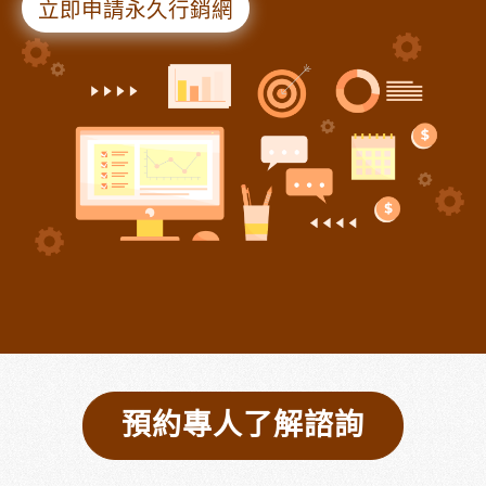
立即申請永久行銷網
預約專人了解諮詢