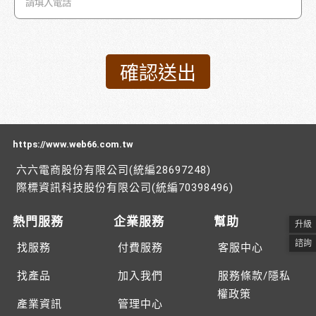
https://www.web66.com.tw
六六電商股份有限公司(統編28697248)
際標資訊科技股份有限公司(統編70398496)
熱門服務
企業服務
幫助
升級
諮詢
找服務
付費服務
客服中心
找產品
加入我們
服務條款/隱私
權政策
產業資訊
管理中心