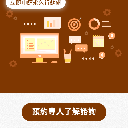
立即申請永久行銷網
預約專人了解諮詢