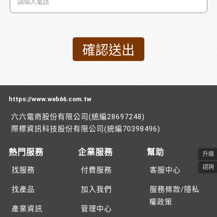
https://www.web66.com.tw
六六電商股份有限公司(統編28697248)
際標資訊科技股份有限公司(統編70398496)
熱門服務
企業服務
幫助
升級
諮詢
找服務
付費服務
客服中心
找產品
加入我們
服務條款/隱私
權政策
產業資訊
管理中心