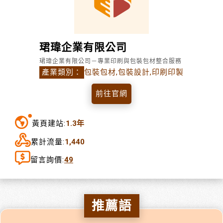
珺瑋企業有限公司
珺瑋企業有限公司－專業印刷與包裝包材整合服務
產業類別：
包裝包材,包裝設計,印刷印製
前往官網
黃頁建站:
1.3年
累計流量:
1,440
留言詢價:
49
推薦語