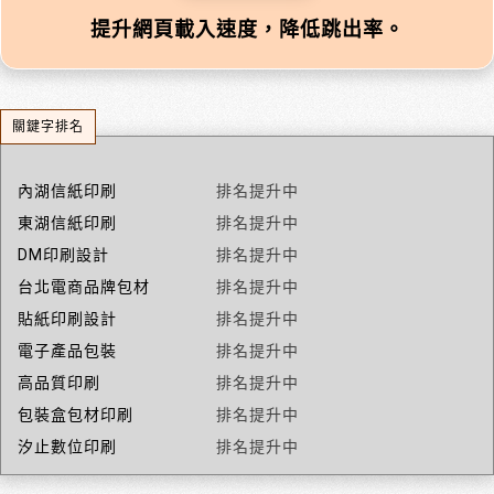
提升網頁載入速度，降低跳出率。
關鍵字排名
內湖信紙印刷
排名提升中
東湖信紙印刷
排名提升中
DM印刷設計
排名提升中
台北電商品牌包材
排名提升中
貼紙印刷設計
排名提升中
電子產品包裝
排名提升中
高品質印刷
排名提升中
包裝盒包材印刷
排名提升中
汐止數位印刷
排名提升中