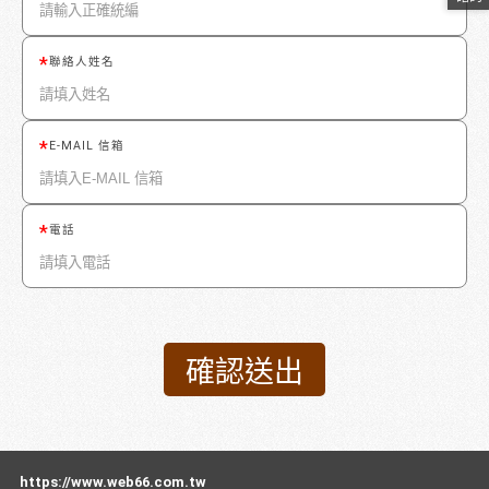
聯絡人姓名
E-MAIL 信箱
電話
https://www.web66.com.tw