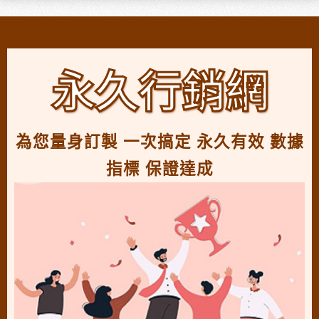
永久行銷網
為您量身訂製 一次搞定 永久有效 數據
指標 保證達成