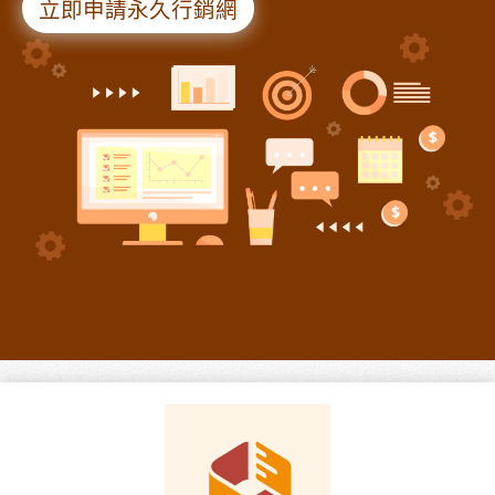
立即申請永久行銷網