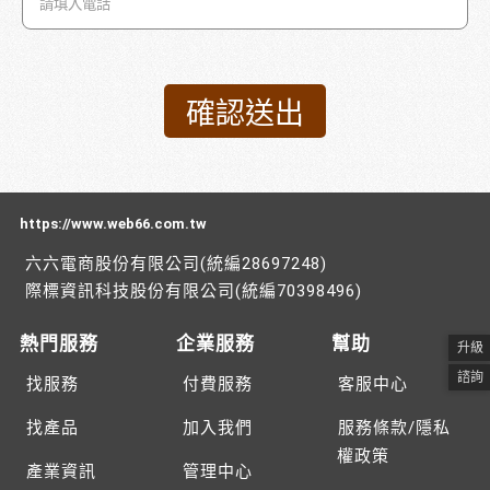
https://www.web66.com.tw
六六電商股份有限公司(統編28697248)
際標資訊科技股份有限公司(統編70398496)
熱門服務
企業服務
幫助
升級
諮詢
找服務
付費服務
客服中心
找產品
加入我們
服務條款/隱私
權政策
產業資訊
管理中心