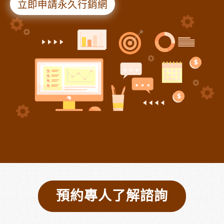
立即申請永久行銷網
預約專人了解諮詢