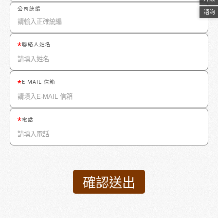
公司統編
諮詢
聯絡人姓名
E-MAIL 信箱
電話