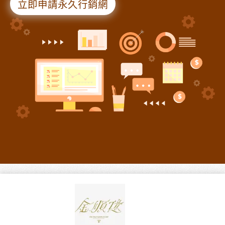
立即申請永久行銷網