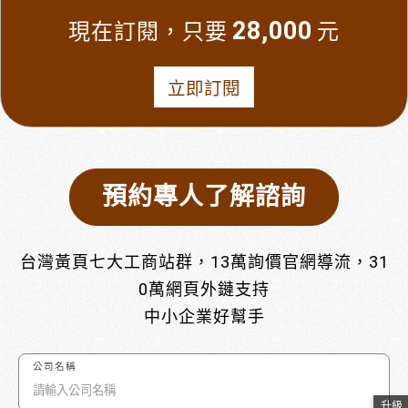
28,000
現在訂閱，只要
元
立即訂閱
預約專人了解諮詢
台灣黃頁七大工商站群，13萬詢價官網導流，31
0萬網頁外鏈支持
中小企業好幫手
公司名稱
升級