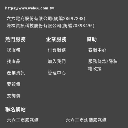
https://www.web66.com.tw
六六電商股份有限公司(統編28697248)
際標資訊科技股份有限公司(統編70398496)
熱門服務
企業服務
幫助
找服務
付費服務
客服中心
找產品
加入我們
服務條款/隱私
權政策
產業資訊
管理中心
要報價
要詢價
聯名網站
六六工商服務網
六六工商詢價服務網