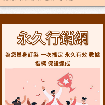
永久行銷網
為您量身訂製 一次搞定 永久有效 數據
指標 保證達成