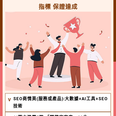
指標 保證達成
SEO商情頁(服務或產品):大數據+AI工具+SEO
技術