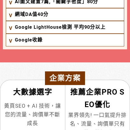
AI圖文建置7篇,「關鍵字密度」80分
網域DA值40分
Google LightHouse檢測 平均90分以上
Google收錄
企業方案
大數據選字
推薦企業PRO S
EO優化
黃頁SEO + AI 技術，讓
您的流量、詢價單不斷
業界領先! 一口氣提升排
成長
名、流量、詢價單只有