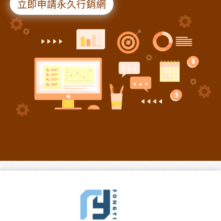
立即申請永久行銷網