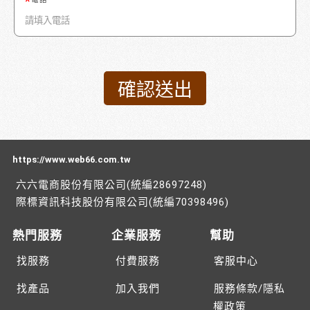
https://www.web66.com.tw
六六電商股份有限公司(統編28697248)
際標資訊科技股份有限公司(統編70398496)
熱門服務
企業服務
幫助
找服務
付費服務
客服中心
找產品
加入我們
服務條款/隱私
權政策