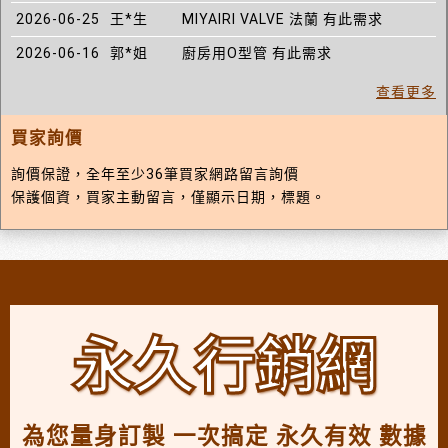
2026-06-25
王*生
MIYAIRI VALVE 法蘭 有此需求
2026-06-16
郭*姐
廚房用O型管 有此需求
查看更多
買家詢價
詢價保證，全年至少36筆買家網路留言詢價
保護個資，買家主動留言，僅顯示日期，標題。
永久行銷網
為您量身訂製 一次搞定 永久有效 數據