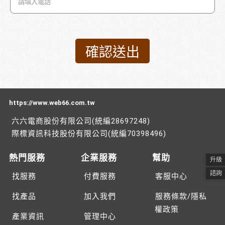
https://www.web66.com.tw
六六電商股份有限公司(統編28697248)
際標資訊科技股份有限公司(統編70398496)
熱門服務
企業服務
幫助
升級
諮詢
找服務
付費服務
客服中心
找產品
加入我們
服務條款/隱私
權政策
產業資訊
管理中心