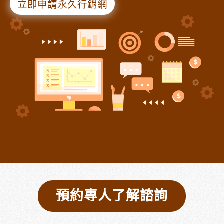
立即申請永久行銷網
預約專人了解諮詢