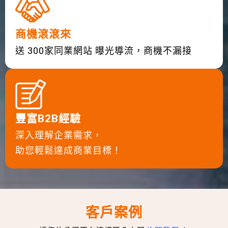
商機滾滾來
送 300家同業網站 曝光導流，商機不漏接
豐富B2B經驗
深入理解企業需求，
助您輕鬆達成商業目標！
客戶案例