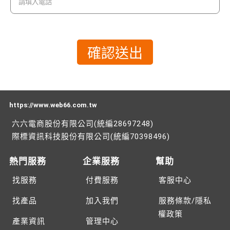
https://www.web66.com.tw
六六電商股份有限公司(統編28697248)
際標資訊科技股份有限公司(統編70398496)
熱門服務
企業服務
幫助
找服務
付費服務
客服中心
找產品
加入我們
服務條款/隱私
權政策
產業資訊
管理中心