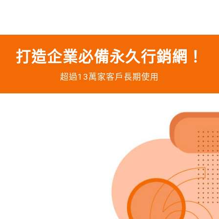
打造企業必備永久行銷網！
超過13萬家客戶長期使用