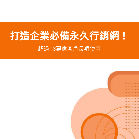
打造企業必備永久行銷網！
超過13萬家客戶長期使用