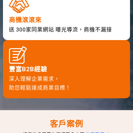
商機滾滾來
送 300家同業網站 曝光導流，商機不漏接
豐富B2B經驗
深入理解企業需求，
助您輕鬆達成商業目標！
客戶案例