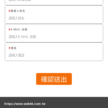
聯絡人姓名
E-MAIL 信箱
電話
https://www.web66.com.tw