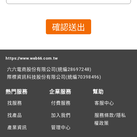
https://www.web66.com.tw
六六電商股份有限公司(統編28697248)
際標資訊科技股份有限公司(統編70398496)
熱門服務
企業服務
幫助
找服務
付費服務
客服中心
找產品
加入我們
服務條款/隱私
權政策
產業資訊
管理中心