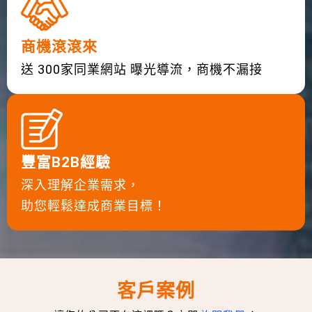
商機滾滾來
送 300家同業網站 曝光導流，商機不漏接
豐富B2B經驗
深入理解企業需求，
助您輕鬆達成商業目標！
客戶案例