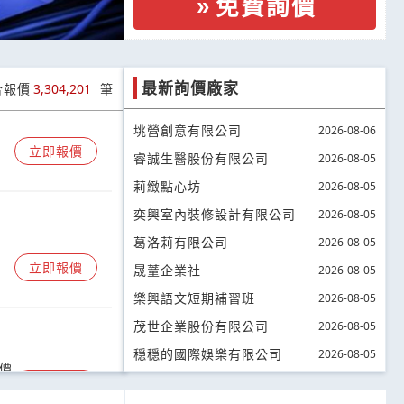
免費詢價
最新詢價廠家
合報價
3,304,201
筆
垗營創意有限公司
2026-08-06
立即報價
睿誠生醫股份有限公司
2026-08-05
莉緻點心坊
2026-08-05
奕興室內裝修設計有限公司
2026-08-05
葛洛莉有限公司
2026-08-05
立即報價
晟蕫企業社
2026-08-05
樂興語文短期補習班
2026-08-05
茂世企業股份有限公司
2026-08-05
穏穏的國際娛樂有限公司
2026-08-05
詢價
立即報價