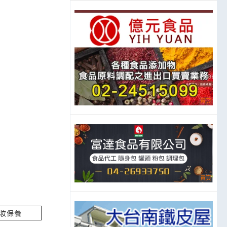
立即報價
價
立即報價
立即報價
立即報價
妝保養