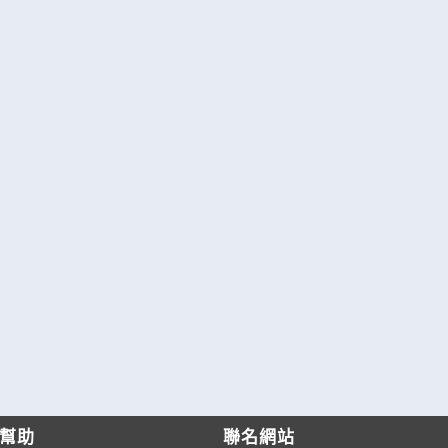
幫助
聯名網站