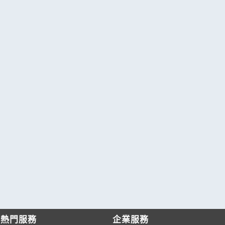
熱門服務
企業服務