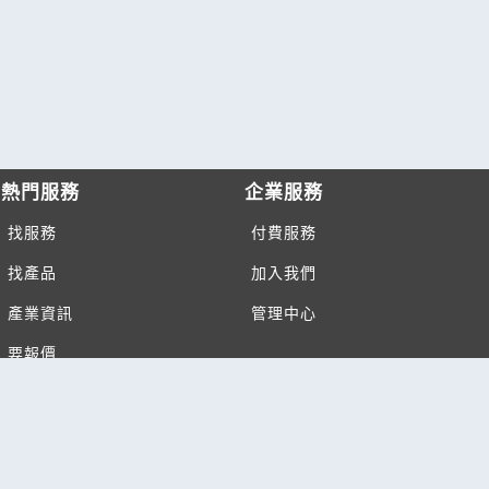
熱門服務
企業服務
找服務
付費服務
找產品
加入我們
產業資訊
管理中心
要報價
要詢價