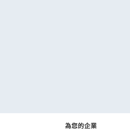
為您的企業