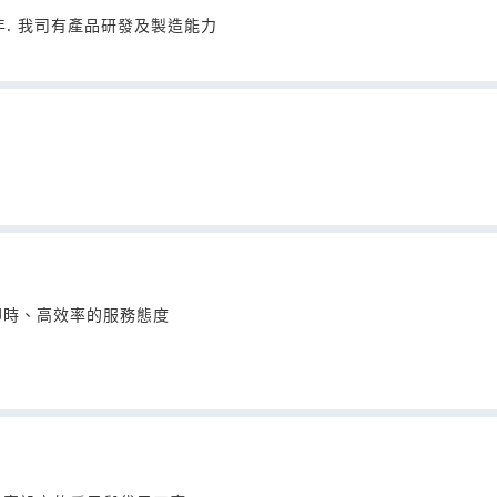
年. 我司有產品研發及製造能力
即時、高效率的服務態度