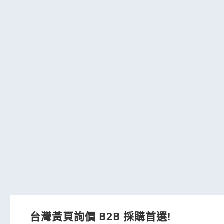
台灣黃頁詢價 B2B 採購首選!