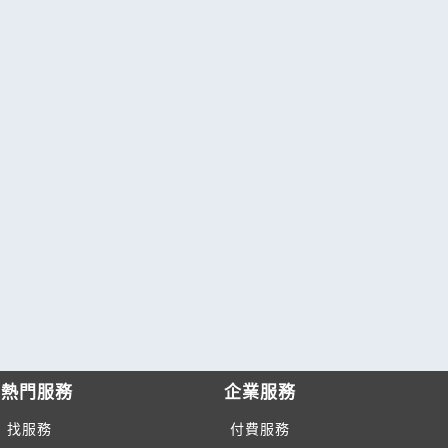
熱門服務
企業服務
找服務
付費服務