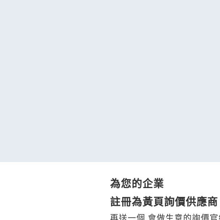
為您的企業
註冊為黃頁詢價供應商
再送一個 會做生意的詢價官