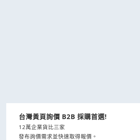
台灣黃頁詢價 B2B 採購首選!
12萬企業貨比三家
發布詢價需求並快速取得報價。