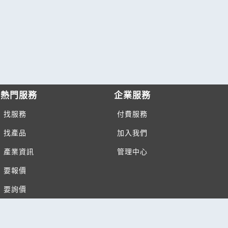
熱門服務
企業服務
找服務
付費服務
找產品
加入我們
產業資訊
管理中心
要報價
要詢價