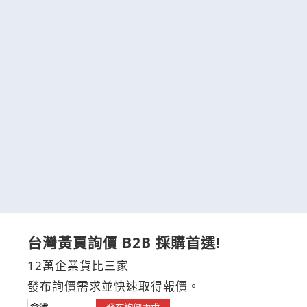
台灣黃頁詢價 B2B 採購首選!
12萬企業貨比三家
發布詢價需求並快速取得報價。