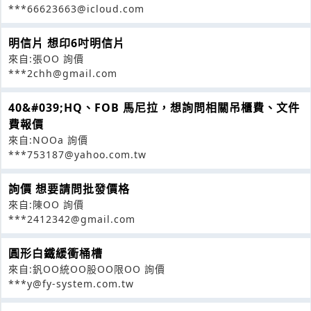
***66623663@icloud.com
明信片 想印6吋明信片
來自:張OO 詢價
***2chh@gmail.com
40&#039;HQ、FOB 馬尼拉，想詢問相關吊櫃費、文件
費報價
來自:NOOa 詢價
***753187@yahoo.com.tw
詢價 想要請問批發價格
來自:陳OO 詢價
***2412342@gmail.com
圓形白鐵緩衝桶槽
來自:釩OO統OO股OO限OO 詢價
***y@fy-system.com.tw