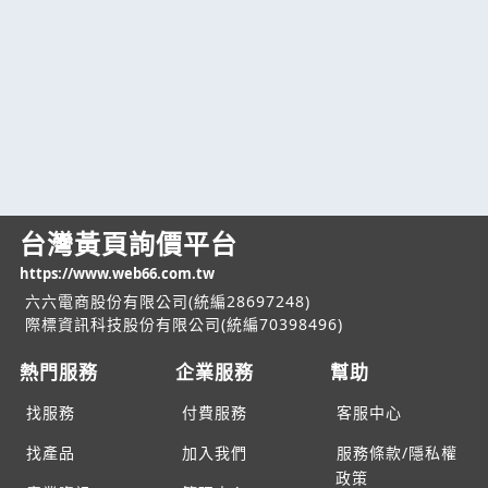
台灣黃頁詢價平台
https://www.web66.com.tw
六六電商股份有限公司(統編28697248)
際標資訊科技股份有限公司(統編70398496)
熱門服務
企業服務
幫助
找服務
付費服務
客服中心
找產品
加入我們
服務條款/隱私權
政策