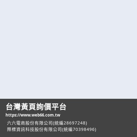
台灣黃頁詢價平台
https://www.web66.com.tw
六六電商股份有限公司(統編28697248)
際標資訊科技股份有限公司(統編70398496)