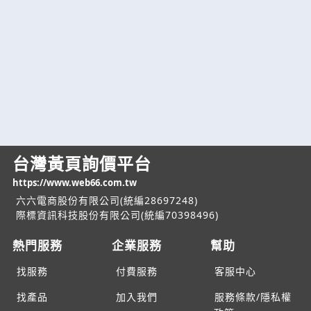
台灣黃頁詢價平台
https://www.web66.com.tw
六六電商股份有限公司(統編28697248)
際標資訊科技股份有限公司(統編70398496)
熱門服務
企業服務
幫助
找服務
付費服務
客服中心
找產品
加入我們
服務條款/隱私權