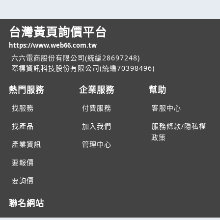
台灣黃頁詢價平台
https://www.web66.com.tw
六六電商股份有限公司(統編28697248)
際標資訊科技股份有限公司(統編70398496)
熱門服務
企業服務
幫助
找服務
付費服務
客服中心
找產品
加入我們
服務條款/隱私權
政策
產業資訊
管理中心
要報價
要詢價
聯名網站