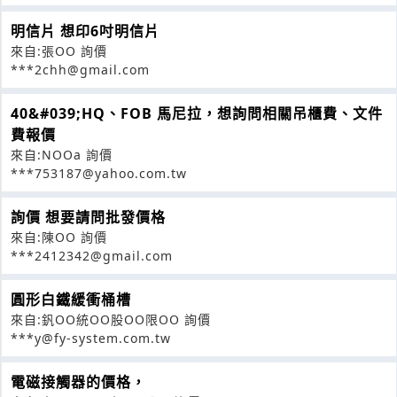
明信片 想印6吋明信片
來自:張OO 詢價
***2chh@gmail.com
40&#039;HQ、FOB 馬尼拉，想詢問相關吊櫃費、文件
費報價
來自:NOOa 詢價
***753187@yahoo.com.tw
詢價 想要請問批發價格
來自:陳OO 詢價
***2412342@gmail.com
圓形白鐵緩衝桶槽
來自:釩OO統OO股OO限OO 詢價
***y@fy-system.com.tw
電磁接觸器的價格，