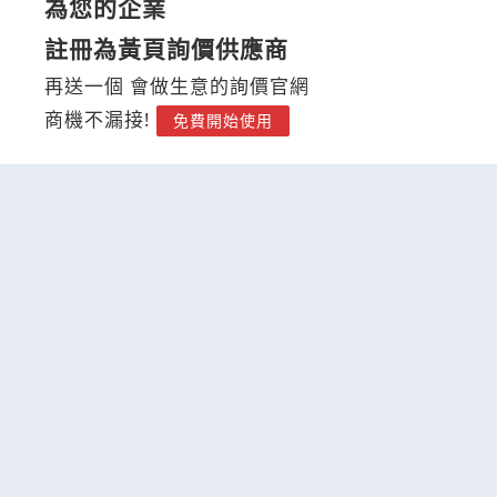
為您的企業
註冊為黃頁詢價供應商
再送一個 會做生意的詢價官網
商機不漏接!
免費開始使用