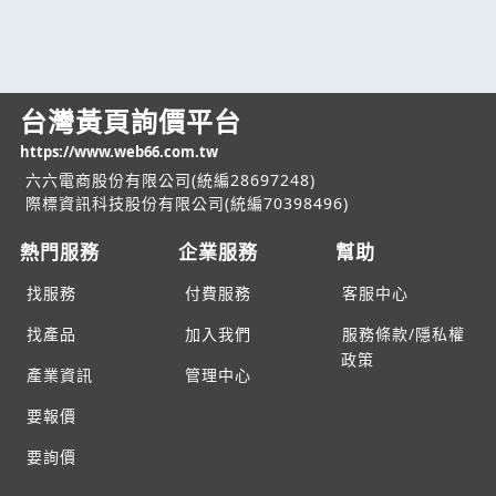
台灣黃頁詢價平台
https://www.web66.com.tw
六六電商股份有限公司(統編28697248)
際標資訊科技股份有限公司(統編70398496)
熱門服務
企業服務
幫助
找服務
付費服務
客服中心
找產品
加入我們
服務條款/隱私權
政策
產業資訊
管理中心
要報價
要詢價