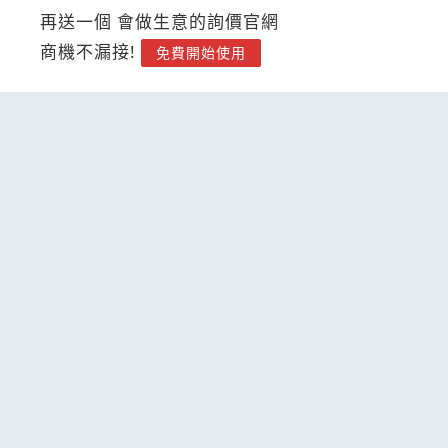
再送一個 會做生意的詢價官網
商機不漏接!
免費開始使用