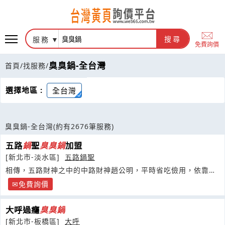
服務
搜尋
免費詢價
臭臭鍋-全台灣
首頁
/
找服務
/
選擇地區 :
全台灣
臭臭鍋-全台灣
(約有2676筆服務)
五路
鍋
聖
臭
臭
鍋
加盟
[新北市-淡水區]
五路鍋聖
相傳，五路財神之中的中路財神趙公明，平時省吃儉用，依靠乞
食為生
免費詢價
大呼過癮
臭
臭
鍋
[新北市-板橋區]
大呼