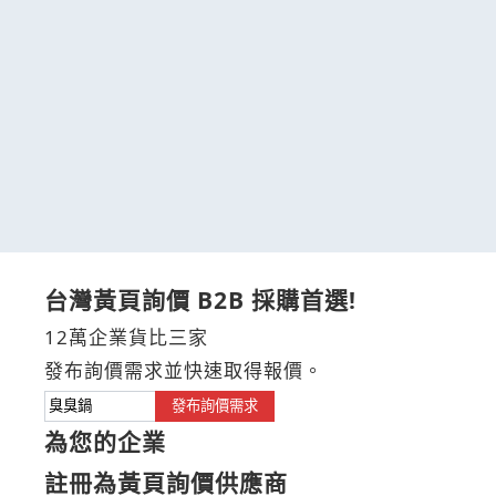
台灣黃頁詢價 B2B 採購首選!
12萬企業貨比三家
發布詢價需求並快速取得報價。
發布詢價需求
為您的企業
註冊為黃頁詢價供應商